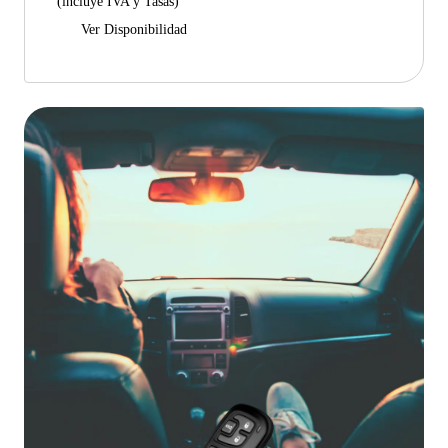
(incluye IVA y Tasas)
Ver Disponibilidad