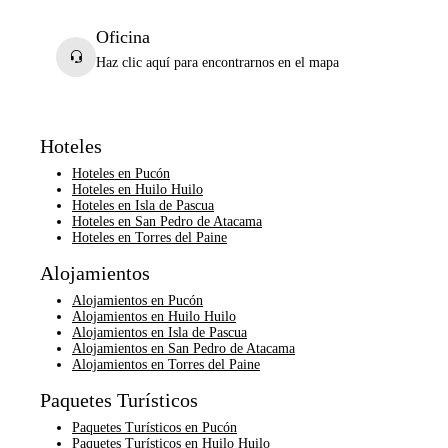
Oficina
Haz clic aquí para encontrarnos en el mapa
Hoteles
Hoteles en Pucón
Hoteles en Huilo Huilo
Hoteles en Isla de Pascua
Hoteles en San Pedro de Atacama
Hoteles en Torres del Paine
Alojamientos
Alojamientos en Pucón
Alojamientos en Huilo Huilo
Alojamientos en Isla de Pascua
Alojamientos en San Pedro de Atacama
Alojamientos en Torres del Paine
Paquetes Turísticos
Paquetes Turísticos en Pucón
Paquetes Turísticos en Huilo Huilo