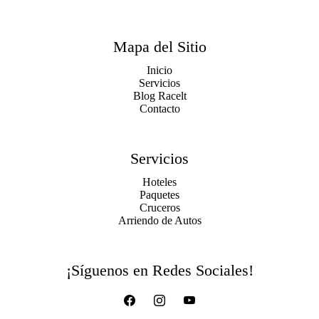
Mapa del Sitio
Inicio
Servicios
Blog Racelt
Contacto
Servicios
Hoteles
Paquetes
Cruceros
Arriendo de Autos
¡Síguenos en Redes Sociales!