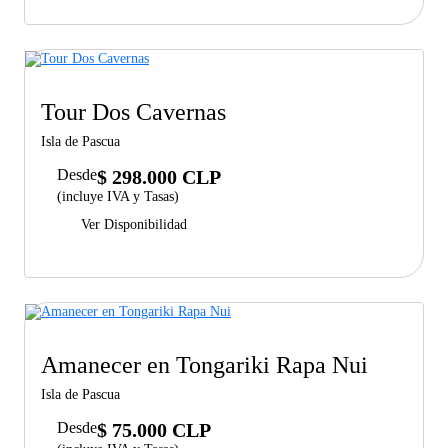
Tour Dos Cavernas
Isla de Pascua
Desde
$ 298.000 CLP
(incluye IVA y Tasas)
Ver Disponibilidad
Amanecer en Tongariki Rapa Nui
Isla de Pascua
Desde
$ 75.000 CLP