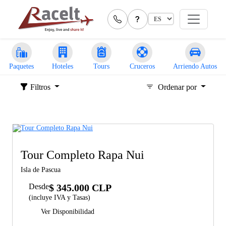
Paquetes
Hoteles
Tours
Cruceros
Arriendo Autos
Filtros
Ordenar por
Tour Completo Rapa Nui
Isla de Pascua
Desde
$ 345.000 CLP
(incluye IVA y Tasas)
Ver Disponibilidad