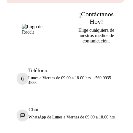
¡Contáctanos
Hoy!
Elige cualquiera de
nuestros medios de
comunicación.
Teléfono
Lunes a Viernes de 09.00 a 18.00 hrs. +569 9935
4588
Chat
WhatsApp de Lunes a Viernes de 09.00 a 18.00 hrs.