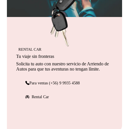
RENTAL CAR
Tu viaje sin fronteras
Solicita tu auto con nuestro servicio de Arriendo de
Autos para que tus aventuras no tengan límite.
Para ventas (+56) 9 9935 4588
Rental Car