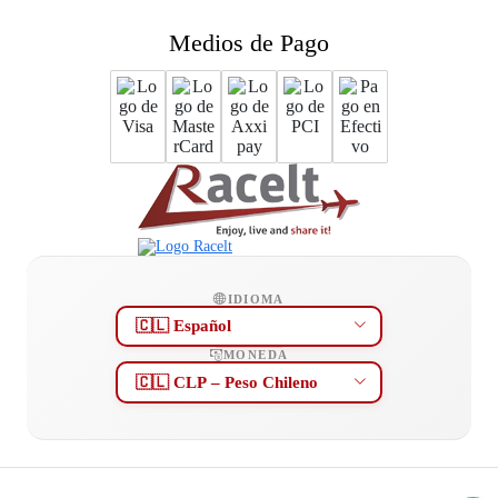
Medios de Pago
IDIOMA
MONEDA