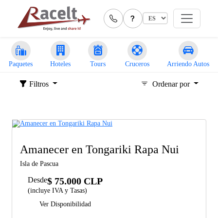
Paquetes
Hoteles
Tours
Cruceros
Arriendo Autos
Filtros
Ordenar por
Amanecer en Tongariki Rapa Nui
Isla de Pascua
Desde
$ 75.000 CLP
(incluye IVA y Tasas)
Ver Disponibilidad