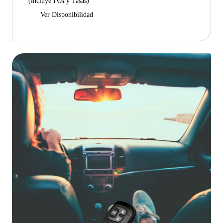
(incluye IVA y Tasas)
Ver Disponibilidad