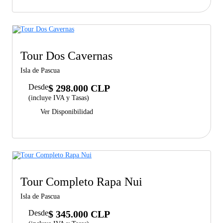
Tour Dos Cavernas
Isla de Pascua
Desde
$ 298.000 CLP
(incluye IVA y Tasas)
Ver Disponibilidad
Tour Completo Rapa Nui
Isla de Pascua
Desde
$ 345.000 CLP