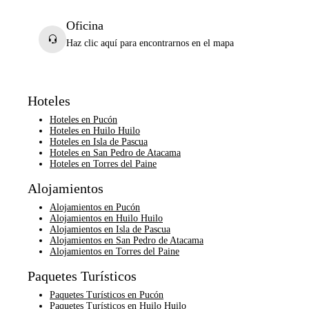
Oficina
Haz clic aquí para encontrarnos en el mapa
Hoteles
Hoteles en Pucón
Hoteles en Huilo Huilo
Hoteles en Isla de Pascua
Hoteles en San Pedro de Atacama
Hoteles en Torres del Paine
Alojamientos
Alojamientos en Pucón
Alojamientos en Huilo Huilo
Alojamientos en Isla de Pascua
Alojamientos en San Pedro de Atacama
Alojamientos en Torres del Paine
Paquetes Turísticos
Paquetes Turísticos en Pucón
Paquetes Turísticos en Huilo Huilo