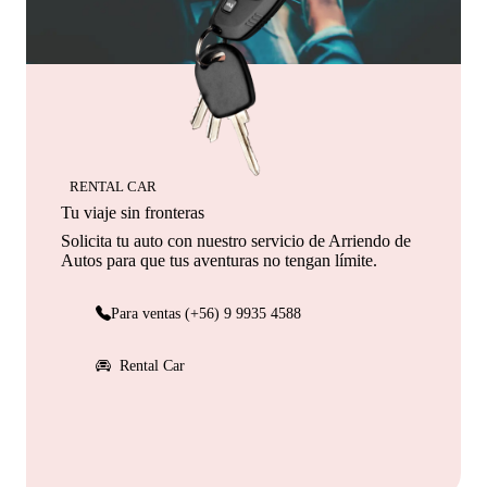
RENTAL CAR
Tu viaje sin fronteras
Solicita tu auto con nuestro servicio de Arriendo de
Autos para que tus aventuras no tengan límite.
Para ventas (+56) 9 9935 4588
Rental Car