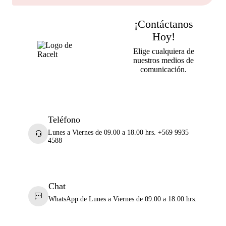
¡Contáctanos
Hoy!
Elige cualquiera de
nuestros medios de
comunicación.
Teléfono
Lunes a Viernes de 09.00 a 18.00 hrs. +569 9935
4588
Chat
WhatsApp de Lunes a Viernes de 09.00 a 18.00 hrs.