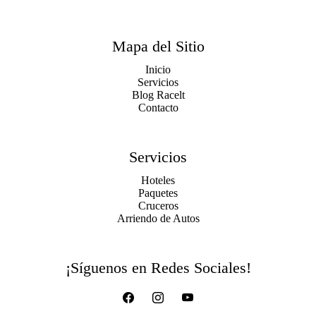
Mapa del Sitio
Inicio
Servicios
Blog Racelt
Contacto
Servicios
Hoteles
Paquetes
Cruceros
Arriendo de Autos
¡Síguenos en Redes Sociales!